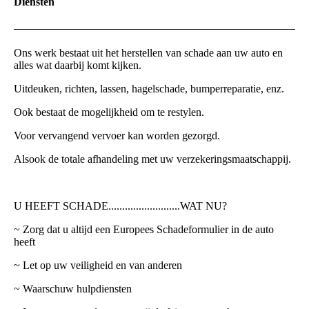
Diensten
Ons werk bestaat uit het herstellen van schade aan uw auto en
alles wat daarbij komt kijken.
Uitdeuken, richten, lassen, hagelschade, bumperreparatie, enz.
Ook bestaat de mogelijkheid om te restylen.
Voor vervangend vervoer kan worden gezorgd.
Alsook de totale afhandeling met uw verzekeringsmaatschappij.
U HEEFT SCHADE..........................WAT NU?
~ Zorg dat u altijd een Europees Schadeformulier in de auto
heeft
~ Let op uw veiligheid en van anderen
~ Waarschuw hulpdiensten